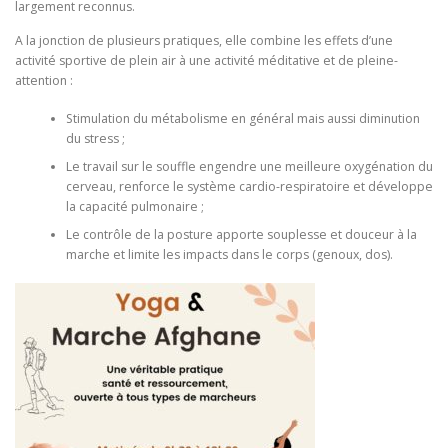
largement reconnus.
A la jonction de plusieurs pratiques, elle combine les effets d’une
activité sportive de plein air à une activité méditative et de pleine-
attention :
Stimulation du métabolisme en général mais aussi diminution
du stress ;
Le travail sur le souffle engendre une meilleure oxygénation du
cerveau, renforce le système cardio-respiratoire et développe
la capacité pulmonaire ;
Le contrôle de la posture apporte souplesse et douceur à la
marche et limite les impacts dans le corps (genoux, dos).