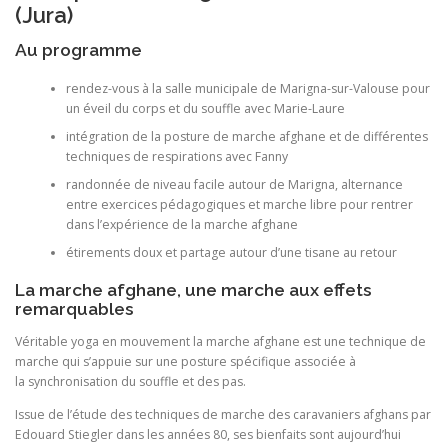
(Jura)
Au programme
rendez-vous à la salle municipale de Marigna-sur-Valouse pour
un éveil du corps et du souffle avec Marie-Laure
intégration de la posture de marche afghane et de différentes
techniques de respirations avec Fanny
randonnée de niveau facile autour de Marigna, alternance
entre exercices pédagogiques et marche libre pour rentrer
dans l’expérience de la marche afghane
étirements doux et partage autour d’une tisane au retour
La marche afghane, une marche aux effets
remarquables
Véritable yoga en mouvement
la marche afghane est une technique de
marche qui s’appuie sur une posture spécifique associée à
la synchronisation du souffle et des pas.
Issue de l’étude des techniques de marche des caravaniers afghans par
Edouard Stiegler dans les années 80, ses bienfaits sont aujourd’hui