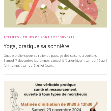
ATELIERS
/
COURS DE YOGA
/
DÉCOUVERTE
Yoga, pratique saisonnière
Quatre ateliers pour se relier au passage des saisons, à Louhans :
Samedi 7 décembre (automne) ; samedi 8 février(hiver) ; samedi 12 avril
(printemps) ; samedi 5 juillet (été) …