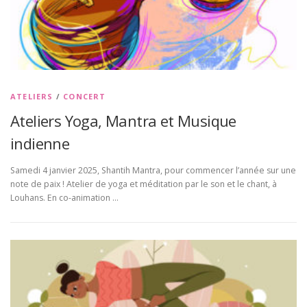
ATELIERS
/
CONCERT
Ateliers Yoga, Mantra et Musique
indienne
Samedi 4 janvier 2025, Shantih Mantra, pour commencer l’année sur une
note de paix ! Atelier de yoga et méditation par le son et le chant, à
Louhans. En co-animation …