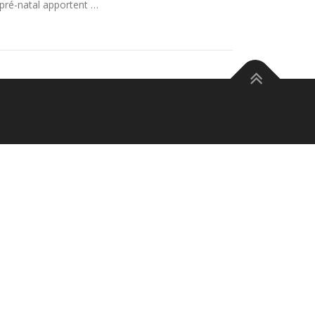
pré-natal apportent …